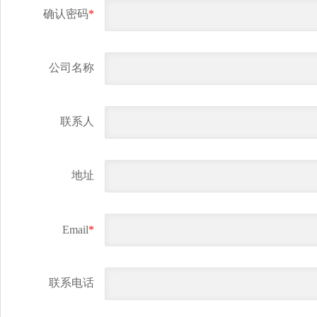
确认密码
*
公司名称
联系人
地址
Email
*
联系电话