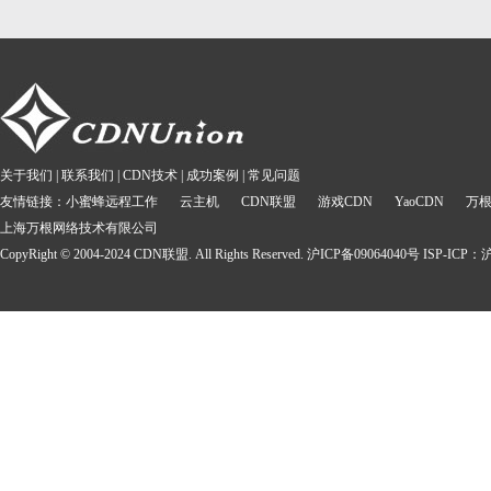
关于我们
|
联系我们
|
CDN技术
|
成功案例
|
常见问题
友情链接：
小蜜蜂远程工作
云主机
CDN联盟
游戏CDN
YaoCDN
万
上海万根网络技术有限公司
CopyRight © 2004-2024 CDN联盟. All Rights Reserved. 沪ICP备09064040号 ISP-ICP：