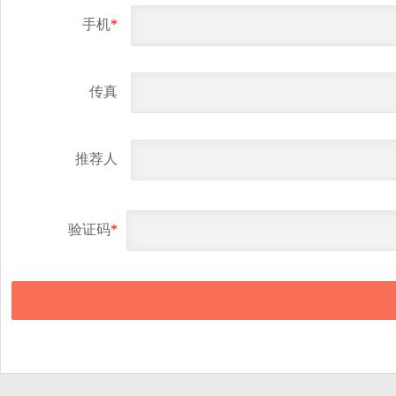
手机
*
传真
推荐人
验证码
*