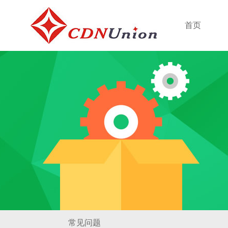
首页
常见问题