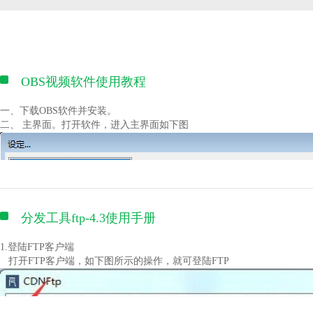
OBS视频软件使用教程
一、下载OBS软件并安装。
二、 主界面。打开软件，进入主界面如下图
分发工具ftp-4.3使用手册
1.登陆FTP客户端
打开FTP客户端，如下图所示的操作，就可登陆FTP